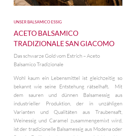
UNSER BALSAMICO ESSIG
ACETO BALSAMICO
TRADIZIONALE SAN GIACOMO
Das schwarze Gold vom Estrich – Aceto
Balsamico Tradizionale
Wohl kaum ein Lebensmittel ist gleichzeitig so
bekannt wie seine Entstehung rätselhaft. Mit
dem sauren und dünnen Balsamessig aus
industrieller Produktion, der in unzähligen
Varianten und Qualitäten aus Traubensaft,
Weinessig und Caramel zusammengemixt wird,
ist der tradizionelle Balsamessig aus Modena oder