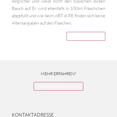
länglicher und weist nicht den typischen dicken
Bauch auf. Er wird ebenfalls in 100ml Fläschchen
abgefüllt und wie beim ABT di RE finden sich keine
Altersangaben auf den Flaschen.
JETZT SCHENKEN
MEHR ERFAHREN?
KONTAKTIEREN SIE UNS
KONTAKTADRESSE