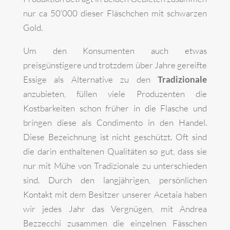
nur ca 50‘000 dieser Fläschchen mit schwarzen
Gold.
Um den Konsumenten auch etwas
preisgünstigere und trotzdem über Jahre gereifte
Essige als Alternative zu den
Tradizionale
anzubieten, füllen viele Produzenten die
Kostbarkeiten schon früher in die Flasche und
bringen diese als Condimento in den Handel.
Diese Bezeichnung ist nicht geschützt. Oft sind
die darin enthaltenen Qualitäten so gut, dass sie
nur mit Mühe von Tradizionale zu unterschieden
sind. Durch den langjährigen, persönlichen
Kontakt mit dem Besitzer unserer Acetaia haben
wir jedes Jahr das Vergnügen, mit Andrea
Bezzecchi zusammen die einzelnen Fässchen