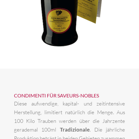
CONDIMENTI FÜR SAVEURS-NOBLES
Diese aufwendige, kapital- und zeitintensive
Herstellung, limitiert natürlich die Menge. Aus
100 Kilo Trauben werden über die Jahrzente
gerademal 100ml
Tradizionale
. Die jährliche
Produktion beträgt in beiden Gebieten zusammen